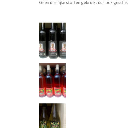
Geen dierlijke stoffen gebruikt dus ook geschik