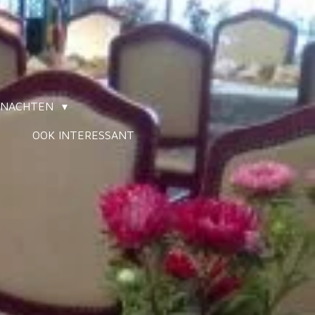
ERNACHTEN
OOK INTERESSANT