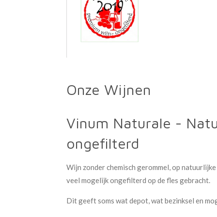
Onze Wijnen
Vinum Naturale - Natu
ongefilterd
Wijn zonder chemisch gerommel, op natuurlijke 
veel mogelijk ongefilterd op de fles gebracht.
Dit geeft soms wat depot, wat bezinksel en mog