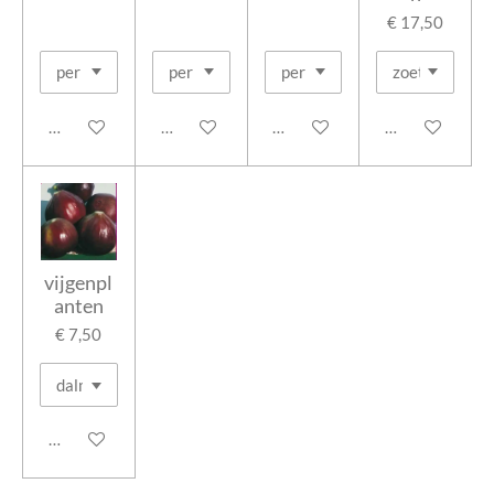
€ 17,50
In winkelwagen
In winkelwagen
In winkelwagen
In winkelwage
vijgenpl
anten
€ 7,50
In winkelwagen